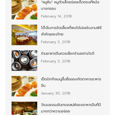
“หมูหัน” หมูตัวเล็กอร่อยเด็ดตรงที่หนัง
บางกรอบ
February 14, 2018
โต๊ะจีนการจัดเลี้ยงที่พบได้บ่อยในงานพิธี
สำคัญของไทย
February 3, 2018
ร้านอาหารจีนควรเลือกร้านอย่างไรดี
February 3, 2018
เป็ดปักกิ่งเมนูขึ้นชื่อของภัตตาคารอาหาร
จีน
January 30, 2018
วัฒนธรรมอันทรงเสน่ห์ของอาหารจีนที่มี
มากกว่าความอร่อย