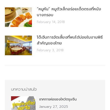
“หมูหัน” หมูตัวเล็กอร่อยเด็ดตรงที่หนัง
บางกรอบ
February 14, 2018
โต๊ะจีนการจัดเลี้ยงที่พบได้บ่อยในงานพิธี
สำคัญของไทย
February 3, 2018
บทความน่าสนใจ
เทศการห่อของใหว้ตรุษจีน
January 27, 2025