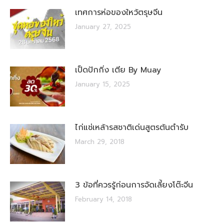
เทศการห่อของใหว้ตรุษจีน
January 27, 2025
เป็ดปักกิ่ง เตีย By Muay
January 15, 2025
ไก่แช่เหล้ารสชาติเด่นสูตรต้นตำรับ
March 29, 2018
3 ข้อที่ควรรู้ก่อนการจัดเลี้ยงโต๊ะจีน
February 14, 2018