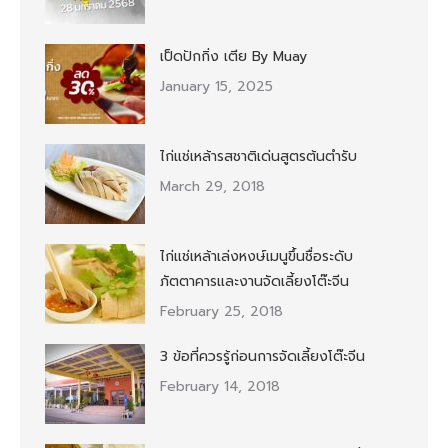
เป็ดปักกิ่ง เตีย By Muay
January 15, 2025
ไก่แช่เหล้ารสชาติเด่นสูตรต้นตำรับ
March 29, 2018
ไก่แช่เหล้าเล่งหงษ์เมนูขึ้นชื่อระดับ
ภัตตาคารและงานจัดเลี้ยงโต๊ะจีน
February 25, 2018
3 ข้อที่ควรรู้ก่อนการจัดเลี้ยงโต๊ะจีน
February 14, 2018