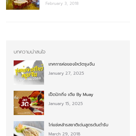
February 3, 2018
บทความน่าสนใจ
เทศการห่อของใหว้ตรุษจีน
January 27, 2025
เป็ดปักกิ่ง เตีย By Muay
January 15, 2025
ไก่แช่เหล้ารสชาติเด่นสูตรต้นตำรับ
March 29, 2018