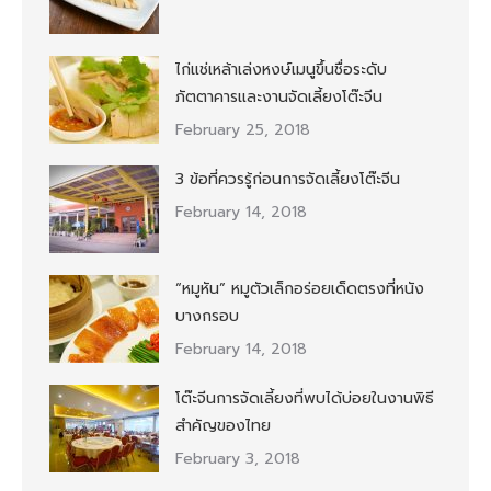
ไก่แช่เหล้าเล่งหงษ์เมนูขึ้นชื่อระดับ
ภัตตาคารและงานจัดเลี้ยงโต๊ะจีน
February 25, 2018
3 ข้อที่ควรรู้ก่อนการจัดเลี้ยงโต๊ะจีน
February 14, 2018
“หมูหัน” หมูตัวเล็กอร่อยเด็ดตรงที่หนัง
บางกรอบ
February 14, 2018
โต๊ะจีนการจัดเลี้ยงที่พบได้บ่อยในงานพิธี
สำคัญของไทย
February 3, 2018