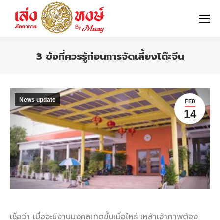
3 ข้อที่ควรรู้ก่อนการจัดเลี้ยงโต๊ะจีน
You are here:
News update
FEB
14
เชื่อว่า เมื่อจะมีงานมงคลเกิดขึ้นเมื่อไหร่ เหล้าเจ้าภาพต้อง