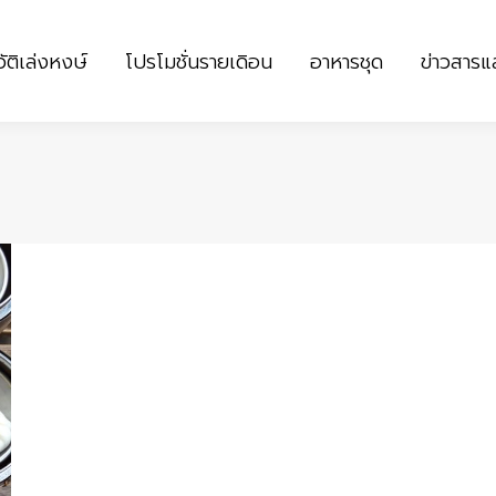
ัติเล่งหงษ์
โปรโมชั่นรายเดิอน
อาหารชุด
ข่าวสาร
ัติเล่งหงษ์
โปรโมชั่นรายเดิอน
อาหารชุด
ข่าวสาร