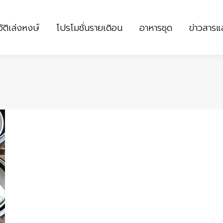
ัติเล่งหงษ์
โปรโมชั่นรายเดิอน
อาหารชุด
ข่าวสาร
ัติเล่งหงษ์
โปรโมชั่นรายเดิอน
อาหารชุด
ข่าวสาร