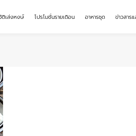
ัติเล่งหงษ์
โปรโมชั่นรายเดิอน
อาหารชุด
ข่าวสาร
ัติเล่งหงษ์
โปรโมชั่นรายเดิอน
อาหารชุด
ข่าวสาร