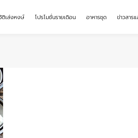
ัติเล่งหงษ์
โปรโมชั่นรายเดิอน
อาหารชุด
ข่าวสาร
ัติเล่งหงษ์
โปรโมชั่นรายเดิอน
อาหารชุด
ข่าวสาร