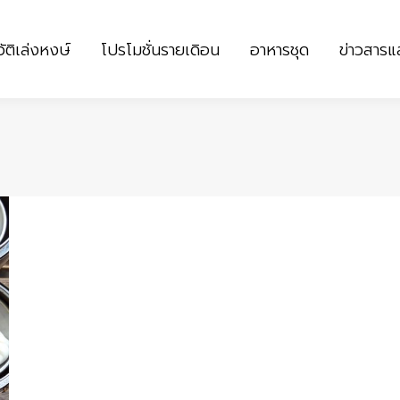
ัติเล่งหงษ์
โปรโมชั่นรายเดิอน
อาหารชุด
ข่าวสาร
ัติเล่งหงษ์
โปรโมชั่นรายเดิอน
อาหารชุด
ข่าวสาร