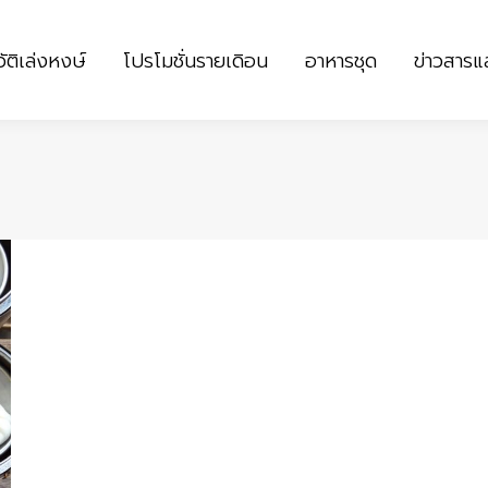
ัติเล่งหงษ์
โปรโมชั่นรายเดิอน
อาหารชุด
ข่าวสาร
ัติเล่งหงษ์
โปรโมชั่นรายเดิอน
อาหารชุด
ข่าวสาร