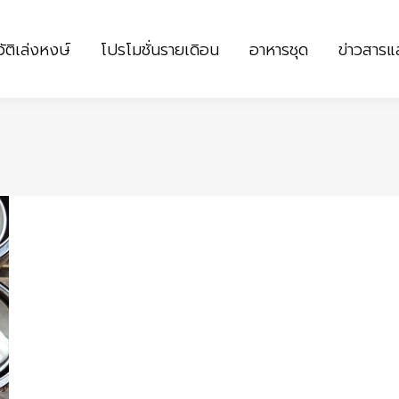
ัติเล่งหงษ์
โปรโมชั่นรายเดิอน
อาหารชุด
ข่าวสาร
ัติเล่งหงษ์
โปรโมชั่นรายเดิอน
อาหารชุด
ข่าวสาร