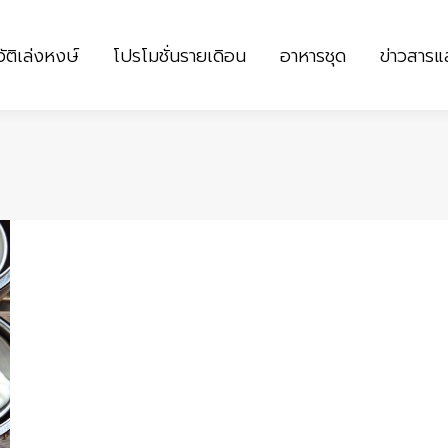
ัติเล่งหงษ์
โปรโมชั่นรายเดิอน
อาหารชุด
ข่าวสาร
ัติเล่งหงษ์
โปรโมชั่นรายเดิอน
อาหารชุด
ข่าวสาร