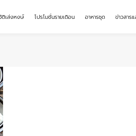
ัติเล่งหงษ์
โปรโมชั่นรายเดิอน
อาหารชุด
ข่าวสาร
ัติเล่งหงษ์
โปรโมชั่นรายเดิอน
อาหารชุด
ข่าวสาร