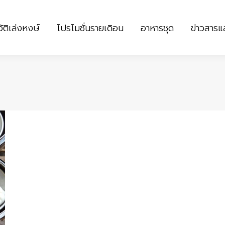
ัติเล่งหงษ์
โปรโมชั่นรายเดิอน
อาหารชุด
ข่าวสาร
ัติเล่งหงษ์
โปรโมชั่นรายเดิอน
อาหารชุด
ข่าวสาร