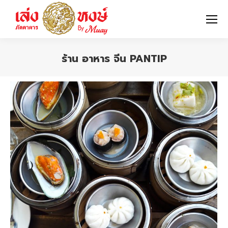
ร้าน อาหาร จีน PANTIP
You are here: