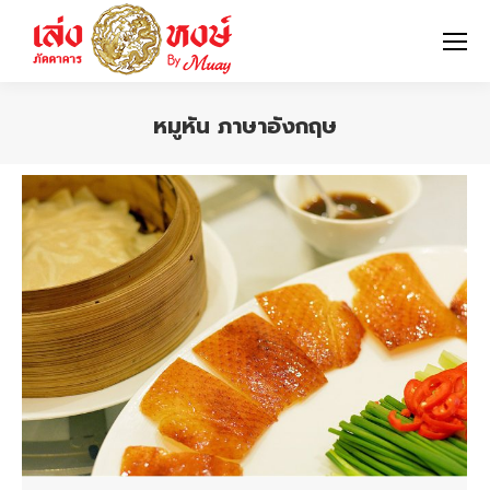
หมูหัน ภาษาอังกฤษ
You are here: