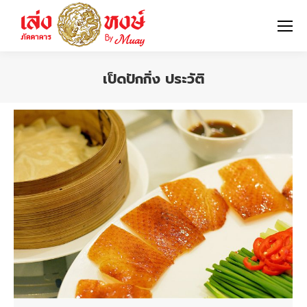
เป็ดปักกิ่ง ประวัติ
You are here: