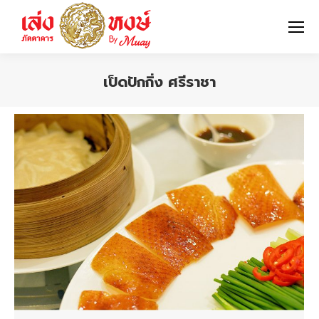
เป็ดปักกิ่ง ศรีราชา
You are here: