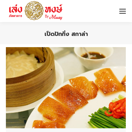
เป็ดปักกิ่ง สกาล่า
You are here: