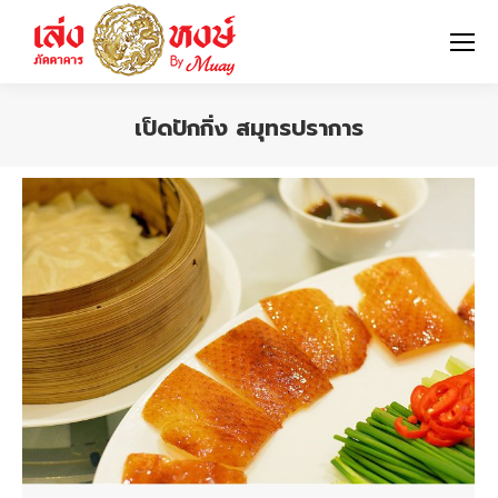
เป็ดปักกิ่ง สมุทรปราการ
You are here: