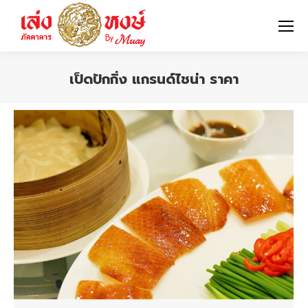
เป็ดปักกิ่ง แกรนด์ไชน่า ราคา
You are here: