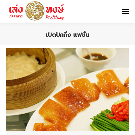
เป็ดปักกิ่ง แฟชั่น
You are here: