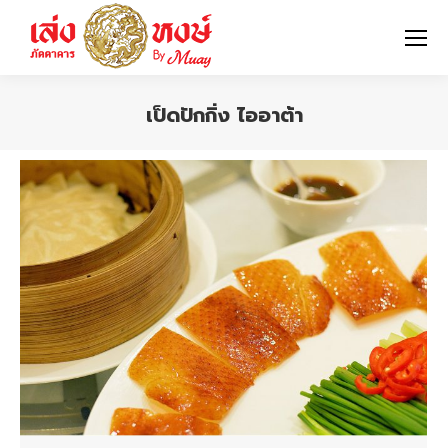
เป็ดปักกิ่ง ไออาต้า
You are here: