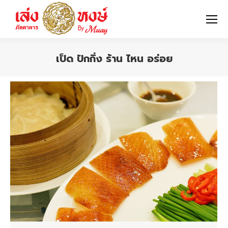
เป็ด ปักกิ่ง ร้าน ไหน อร่อย
You are here: