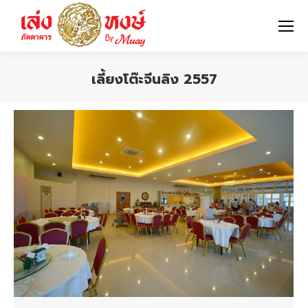
เลี้ยงโต๊ะจีนลิง 2557
You are here: