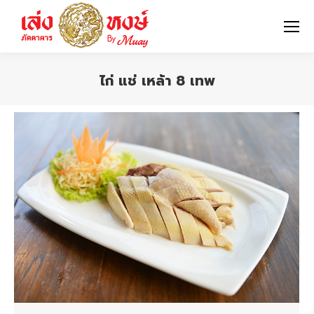
ไก่ แช่ เหล้า 8 เทพ
You are here: