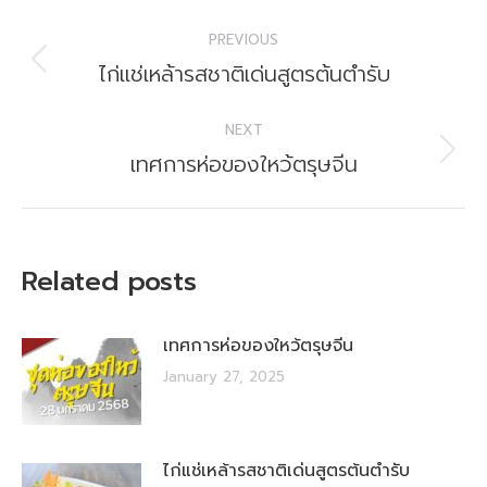
Post
PREVIOUS
navigation
Previous
ไก่แช่เหล้ารสชาติเด่นสูตรต้นตำรับ
post:
NEXT
Next
เทศการห่อของใหว้ตรุษจีน
post:
Related posts
เทศการห่อของใหว้ตรุษจีน
January 27, 2025
ไก่แช่เหล้ารสชาติเด่นสูตรต้นตำรับ