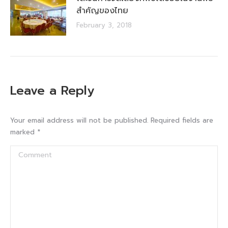
สำคัญของไทย
February 3, 2018
Leave a Reply
Your email address will not be published. Required fields are
marked
*
Comment