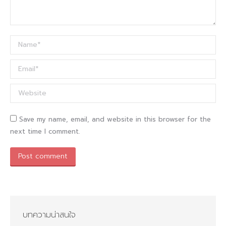
Name *
Email *
Website
Save my name, email, and website in this browser for the
next time I comment.
Post comment
บทความน่าสนใจ