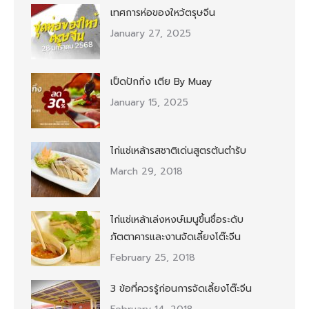
เทศการห่อของใหว้ตรุษจีน
January 27, 2025
เป็ดปักกิ่ง เตีย By Muay
January 15, 2025
ไก่แช่เหล้ารสชาติเด่นสูตรต้นตำรับ
March 29, 2018
ไก่แช่เหล้าเล่งหงษ์เมนูขึ้นชื่อระดับ
ภัตตาคารและงานจัดเลี้ยงโต๊ะจีน
February 25, 2018
3 ข้อที่ควรรู้ก่อนการจัดเลี้ยงโต๊ะจีน