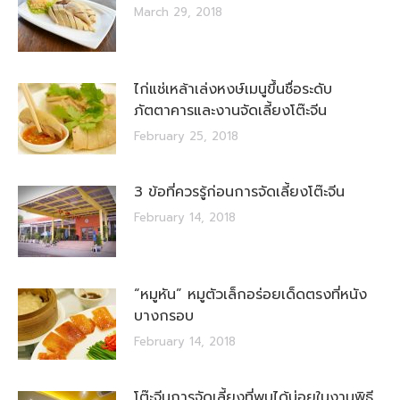
March 29, 2018
ไก่แช่เหล้าเล่งหงษ์เมนูขึ้นชื่อระดับ
ภัตตาคารและงานจัดเลี้ยงโต๊ะจีน
February 25, 2018
3 ข้อที่ควรรู้ก่อนการจัดเลี้ยงโต๊ะจีน
February 14, 2018
“หมูหัน” หมูตัวเล็กอร่อยเด็ดตรงที่หนัง
บางกรอบ
February 14, 2018
โต๊ะจีนการจัดเลี้ยงที่พบได้บ่อยในงานพิธี